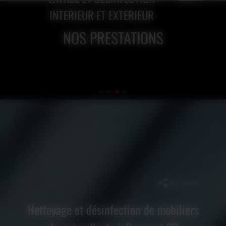
INTERIEUR ET EXTERIEUR
NOS PRESTATIONS
Partager
Nettoyage et désinfection de mobiliers